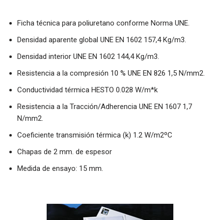
Ficha técnica para poliuretano conforme Norma UNE.
Densidad aparente global UNE EN 1602 157,4 Kg/m3.
Densidad interior UNE EN 1602 144,4 Kg/m3.
Resistencia a la compresión 10 % UNE EN 826 1,5 N/mm2.
Conductividad térmica HESTO 0.028 W/m*k
Resistencia a la Tracción/Adherencia UNE EN 1607 1,7
N/mm2.
Coeficiente transmisión térmica (k) 1.2 W/m2ºC
Chapas de 2 mm. de espesor
Medida de ensayo: 15 mm.