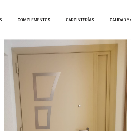
S
COMPLEMENTOS
CARPINTERÍAS
CALIDAD Y