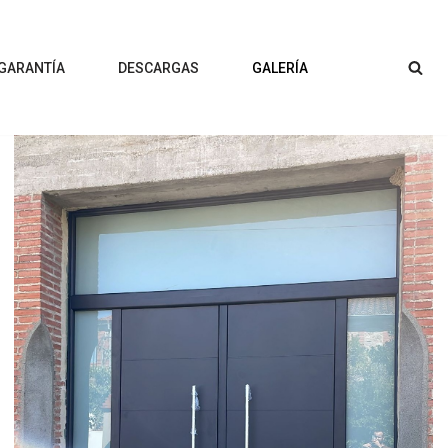
 GARANTÍA
DESCARGAS
GALERÍA