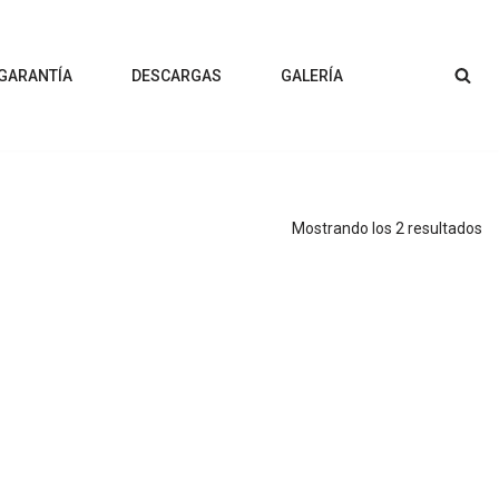
 GARANTÍA
DESCARGAS
GALERÍA
Mostrando los 2 resultados