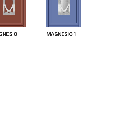
GNESIO
MAGNESIO 1