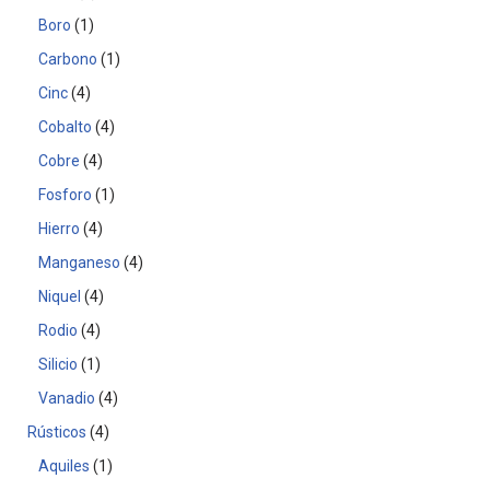
Boro
1
Carbono
1
Cinc
4
Cobalto
4
Cobre
4
Fosforo
1
Hierro
4
Manganeso
4
Niquel
4
Rodio
4
Silicio
1
Vanadio
4
Rústicos
4
Aquiles
1