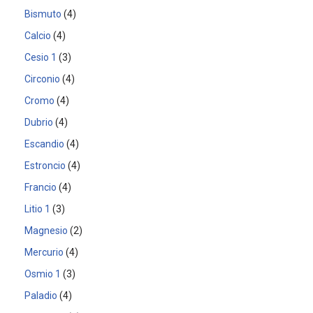
Bismuto
4
Calcio
4
Cesio 1
3
Circonio
4
Cromo
4
Dubrio
4
Escandio
4
Estroncio
4
Francio
4
Litio 1
3
Magnesio
2
Mercurio
4
Osmio 1
3
Paladio
4