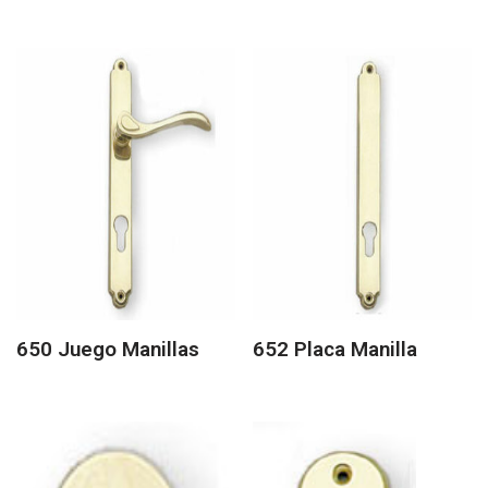
650 Juego Manillas
652 Placa Manilla