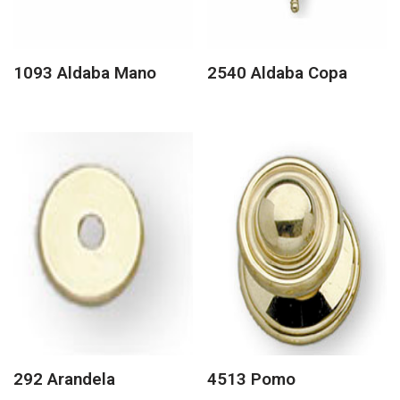
1093 Aldaba Mano
2540 Aldaba Copa
292 Arandela
4513 Pomo