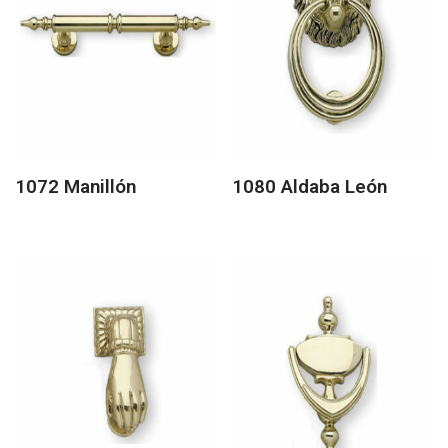
1072 Manillón
1080 Aldaba León