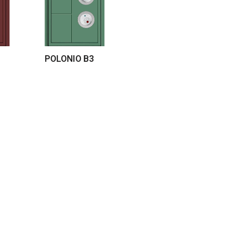
POLONIO B3