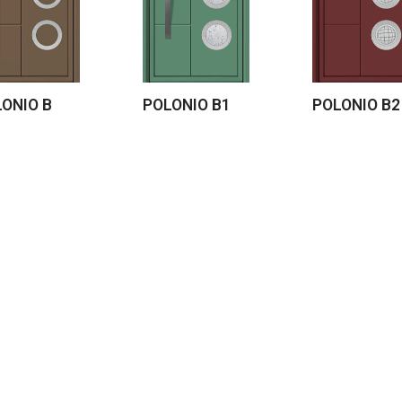
ONIO B
POLONIO B1
POLONIO B2