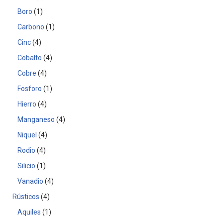
Boro
1
Carbono
1
Cinc
4
Cobalto
4
Cobre
4
Fosforo
1
Hierro
4
Manganeso
4
Niquel
4
Rodio
4
Silicio
1
Vanadio
4
Rústicos
4
Aquiles
1