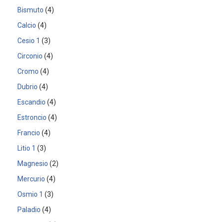
Bismuto
4
Calcio
4
Cesio 1
3
Circonio
4
Cromo
4
Dubrio
4
Escandio
4
Estroncio
4
Francio
4
Litio 1
3
Magnesio
2
Mercurio
4
Osmio 1
3
Paladio
4