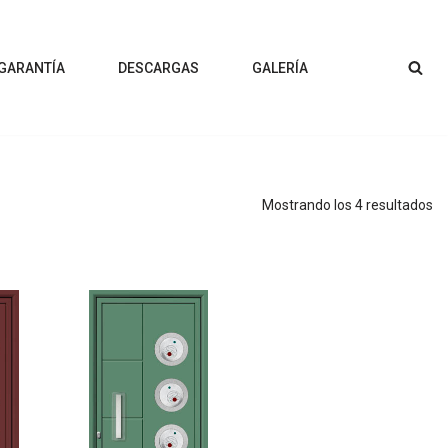
 GARANTÍA
DESCARGAS
GALERÍA
Mostrando los 4 resultados