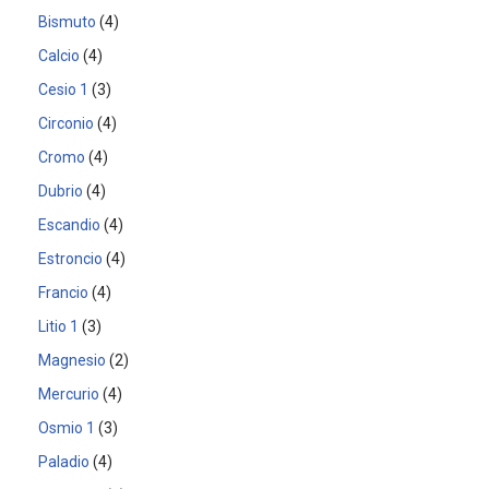
Bismuto
4
Calcio
4
Cesio 1
3
Circonio
4
Cromo
4
Dubrio
4
Escandio
4
Estroncio
4
Francio
4
Litio 1
3
Magnesio
2
Mercurio
4
Osmio 1
3
Paladio
4