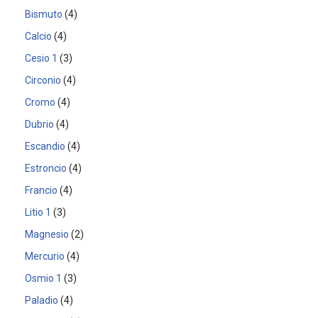
Bismuto
4
Calcio
4
Cesio 1
3
Circonio
4
Cromo
4
Dubrio
4
Escandio
4
Estroncio
4
Francio
4
Litio 1
3
Magnesio
2
Mercurio
4
Osmio 1
3
Paladio
4