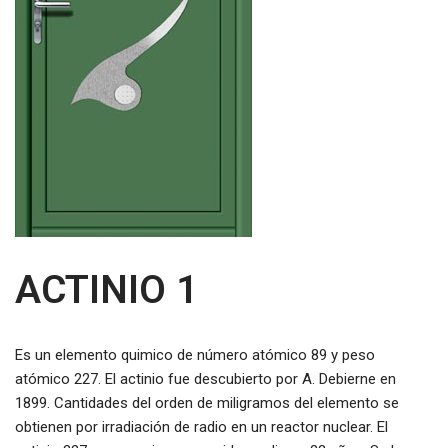
ACTINIO 1
Es un elemento quimico de número atómico 89 y peso
atómico 227. El actinio fue descubierto por A. Debierne en
1899. Cantidades del orden de miligramos del elemento se
obtienen por irradiación de radio en un reactor nuclear. El