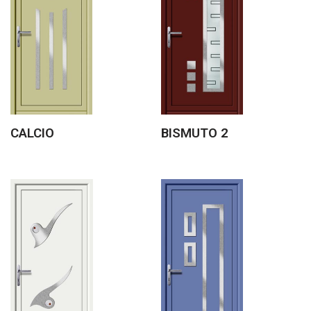
CALCIO
BISMUTO 2