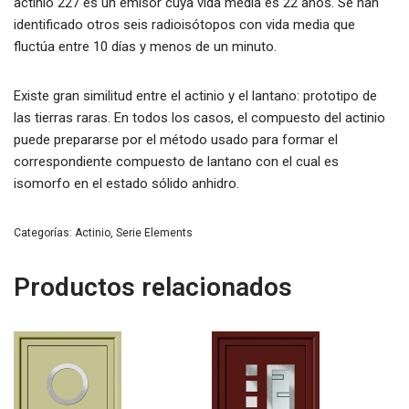
actinio 227 es un emisor cuya vida media es 22 años. Se han
identificado otros seis radioisótopos con vida media que
fluctúa entre 10 días y menos de un minuto.
Existe gran similitud entre el actinio y el lantano: prototipo de
las tierras raras. En todos los casos, el compuesto del actinio
puede prepararse por el método usado para formar el
correspondiente compuesto de lantano con el cual es
isomorfo en el estado sólido anhidro.
Categorías:
Actinio
,
Serie Elements
Productos relacionados