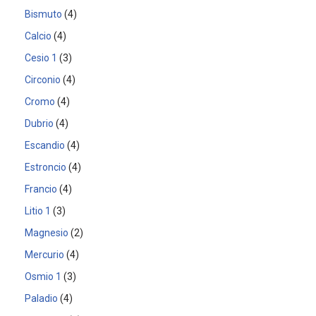
Bismuto
4
Calcio
4
Cesio 1
3
Circonio
4
Cromo
4
Dubrio
4
Escandio
4
Estroncio
4
Francio
4
Litio 1
3
Magnesio
2
Mercurio
4
Osmio 1
3
Paladio
4