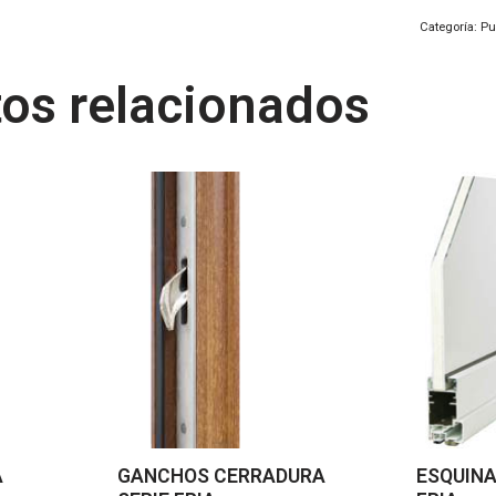
Categoría:
Pu
os relacionados
A
GANCHOS CERRADURA
ESQUINA