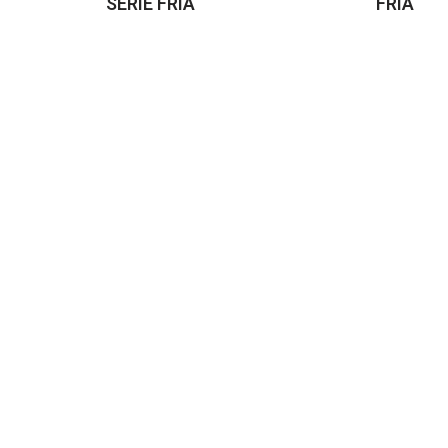
SERIE FRIA
FRIA