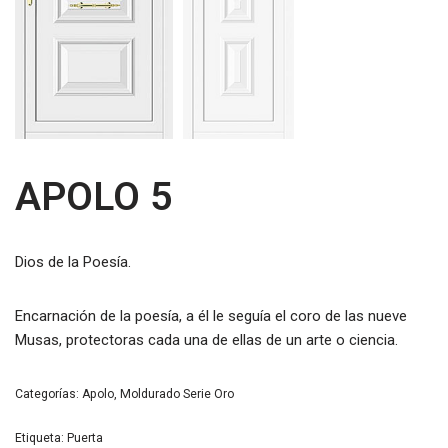
APOLO 5
Dios de la Poesía.
Encarnación de la poesía, a él le seguía el coro de las nueve
Musas, protectoras cada una de ellas de un arte o ciencia.
Categorías:
Apolo
,
Moldurado Serie Oro
Etiqueta:
Puerta