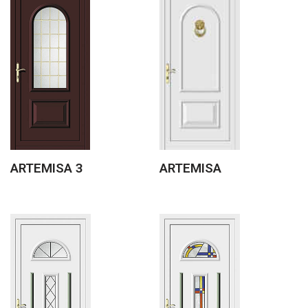
ARTEMISA 3
ARTEMISA