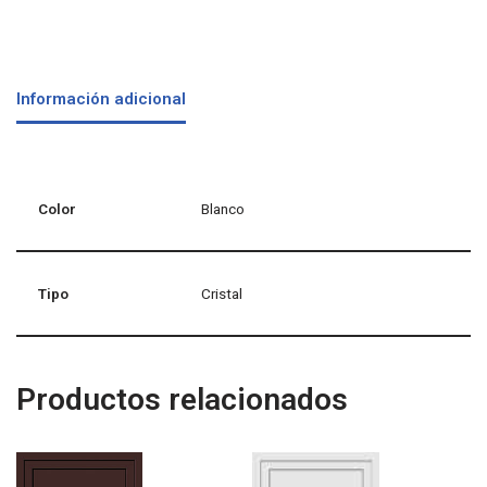
Información adicional
Color
Blanco
Tipo
Cristal
Productos relacionados