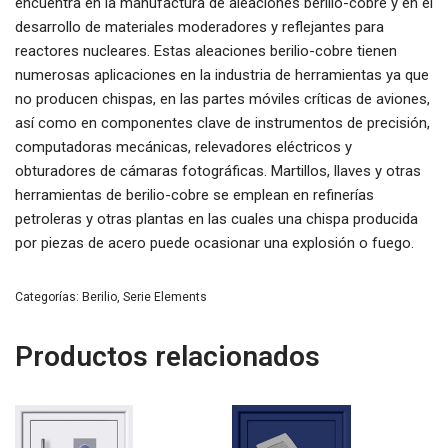
encuentra en la manufactura de aleaciones berilio-cobre y en el
desarrollo de materiales moderadores y reflejantes para
reactores nucleares. Estas aleaciones berilio-cobre tienen
numerosas aplicaciones en la industria de herramientas ya que
no producen chispas, en las partes móviles críticas de aviones,
así como en componentes clave de instrumentos de precisión,
computadoras mecánicas, relevadores eléctricos y
obturadores de cámaras fotográficas. Martillos, llaves y otras
herramientas de berilio-cobre se emplean en refinerías
petroleras y otras plantas en las cuales una chispa producida
por piezas de acero puede ocasionar una explosión o fuego.
Categorías:
Berilio
,
Serie Elements
Productos relacionados