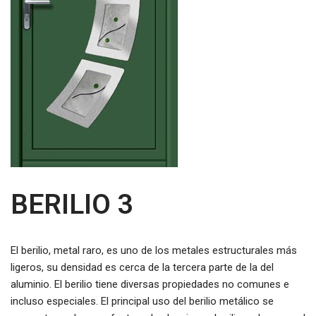
BERILIO 3
El berilio, metal raro, es uno de los metales estructurales más
ligeros, su densidad es cerca de la tercera parte de la del
aluminio. El berilio tiene diversas propiedades no comunes e
incluso especiales. El principal uso del berilio metálico se