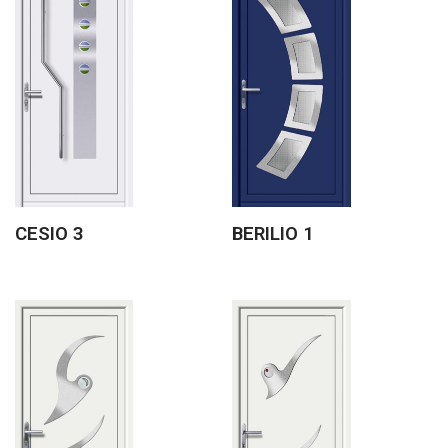
CESIO 3
BERILIO 1