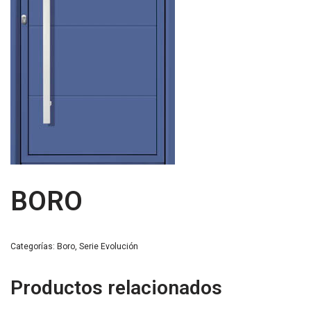
BORO
Categorías:
Boro
,
Serie Evolución
Productos relacionados