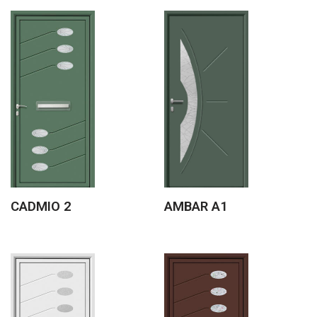
CADMIO 2
AMBAR A1