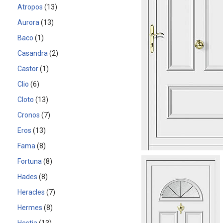
Atropos
13
Aurora
13
Baco
1
Casandra
2
Castor
1
Clio
6
Cloto
13
Cronos
7
Eros
13
Fama
8
Fortuna
8
Hades
8
Heracles
7
Hermes
8