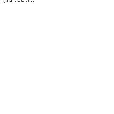
uril
,
Moldurado Serie Plata