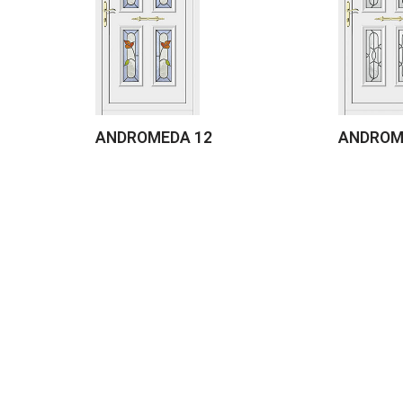
ANDROMEDA 12
ANDROM