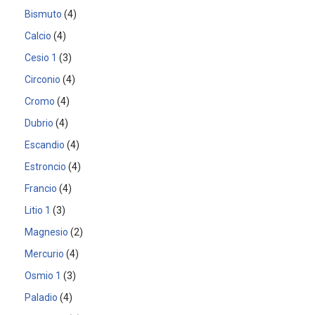
Bismuto
4
Calcio
4
Cesio 1
3
Circonio
4
Cromo
4
Dubrio
4
Escandio
4
Estroncio
4
Francio
4
Litio 1
3
Magnesio
2
Mercurio
4
Osmio 1
3
Paladio
4