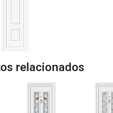
os relacionados