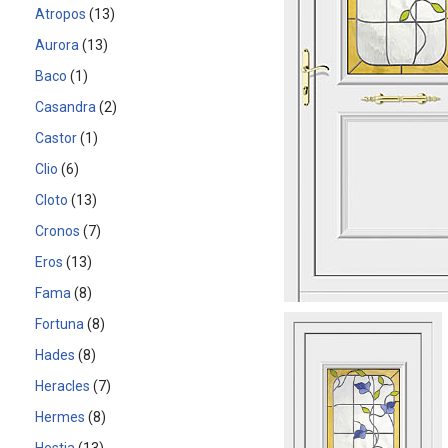
Atropos
13
Aurora
13
Baco
1
Casandra
2
Castor
1
Clio
6
Cloto
13
Cronos
7
Eros
13
Fama
8
Fortuna
8
Hades
8
Heracles
7
Hermes
8