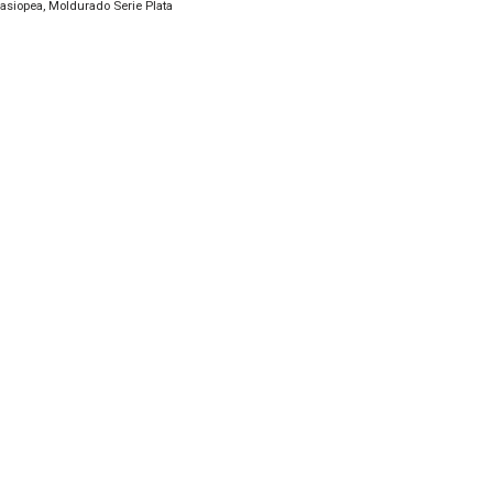
asiopea
,
Moldurado Serie Plata