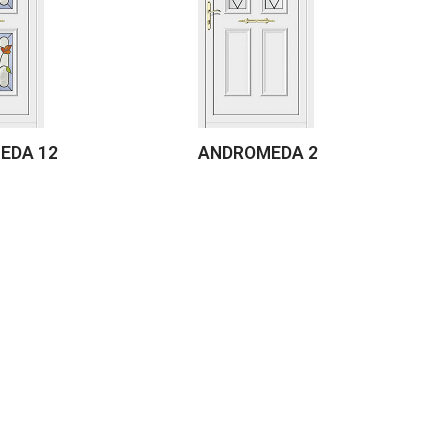
EDA 12
ANDROMEDA 2