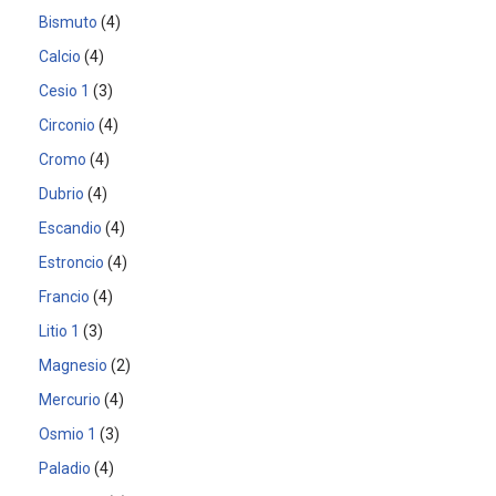
Bismuto
4
Calcio
4
Cesio 1
3
Circonio
4
Cromo
4
Dubrio
4
Escandio
4
Estroncio
4
Francio
4
Litio 1
3
Magnesio
2
Mercurio
4
Osmio 1
3
Paladio
4