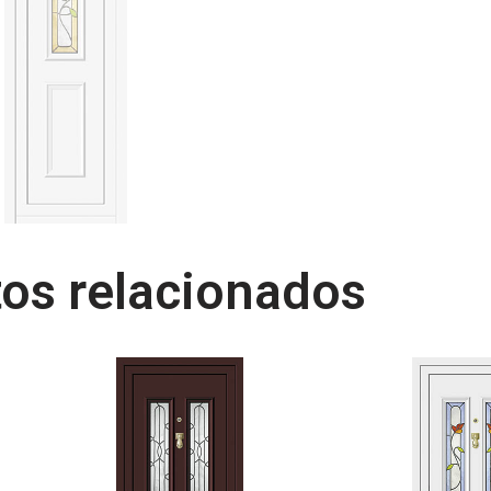
os relacionados