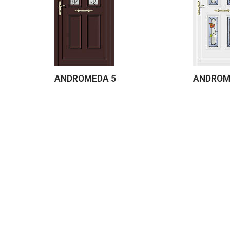
ANDROMEDA 5
ANDROM