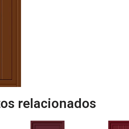
os relacionados