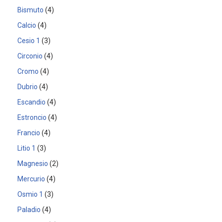
Bismuto
4
Calcio
4
Cesio 1
3
Circonio
4
Cromo
4
Dubrio
4
Escandio
4
Estroncio
4
Francio
4
Litio 1
3
Magnesio
2
Mercurio
4
Osmio 1
3
Paladio
4