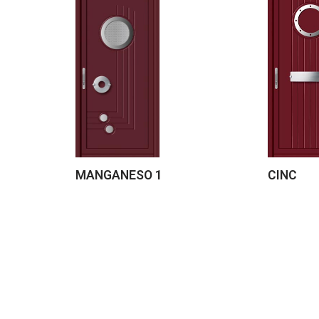
MANGANESO 1
CINC