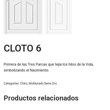
CLOTO 6
Primera de las Tres Parcas que tejía los hilos de la Vida,
simbolizando el Nacimiento.
Categorías:
Cloto
,
Moldurado Serie Oro
Productos relacionados