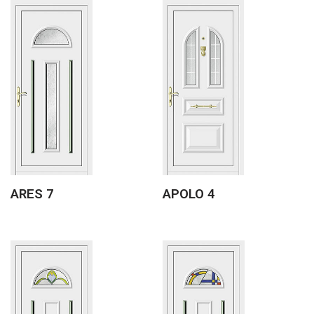
ARES 7
APOLO 4