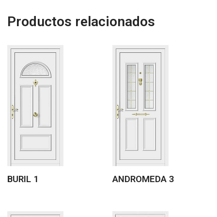
Productos relacionados
BURIL 1
ANDROMEDA 3