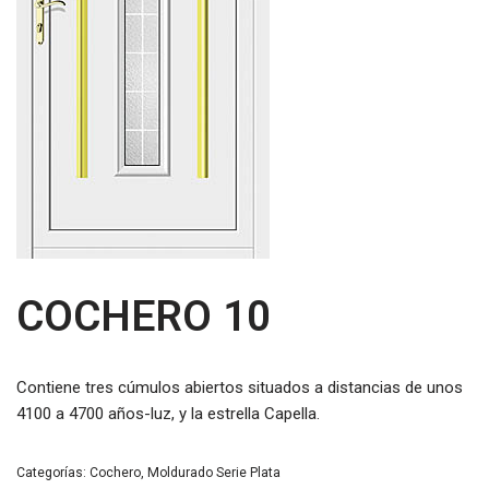
COCHERO 10
Contiene tres cúmulos abiertos situados a distancias de unos
4100 a 4700 años-luz, y la estrella Capella.
Categorías:
Cochero
,
Moldurado Serie Plata