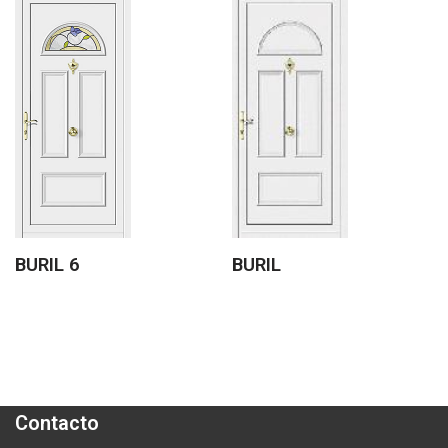
BURIL 6
BURIL
Contacto