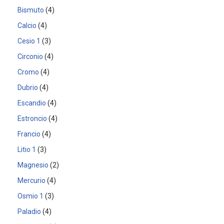
Bismuto
4
Calcio
4
Cesio 1
3
Circonio
4
Cromo
4
Dubrio
4
Escandio
4
Estroncio
4
Francio
4
Litio 1
3
Magnesio
2
Mercurio
4
Osmio 1
3
Paladio
4