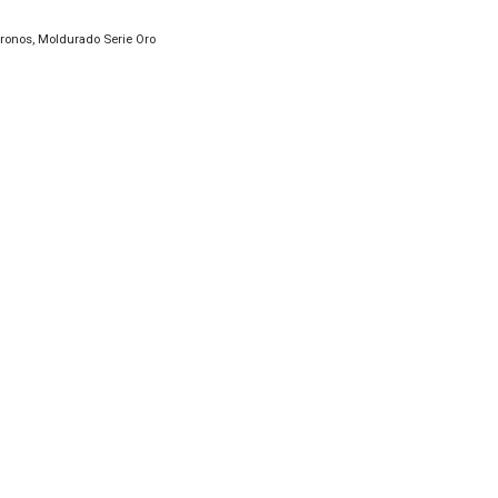
ronos
,
Moldurado Serie Oro