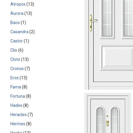
Atropos
13
Aurora
13
Baco
1
Casandra
2
Castor
1
Clio
6
Cloto
13
Cronos
7
Eros
13
Fama
8
Fortuna
8
Hades
8
Heracles
7
Hermes
8