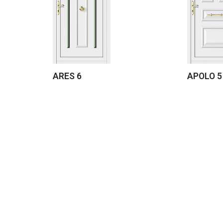
ARES 6
APOLO 5