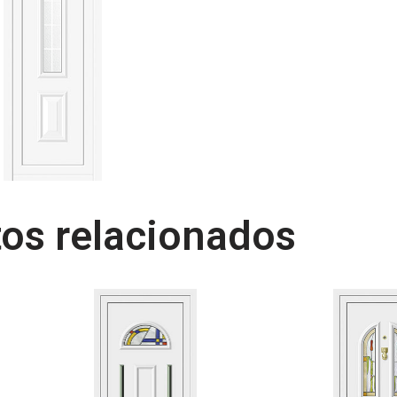
os relacionados