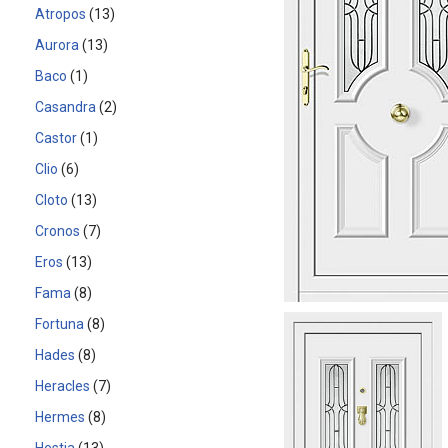
Atropos
13
Aurora
13
Baco
1
Casandra
2
Castor
1
Clio
6
Cloto
13
Cronos
7
Eros
13
Fama
8
Fortuna
8
Hades
8
Heracles
7
Hermes
8