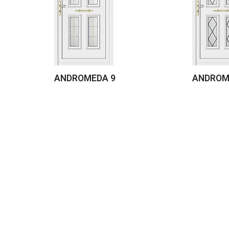
ANDROMEDA 9
ANDROM