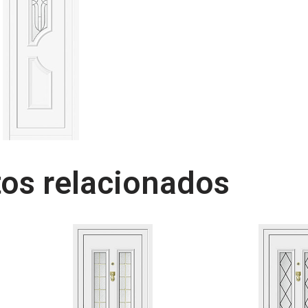
os relacionados