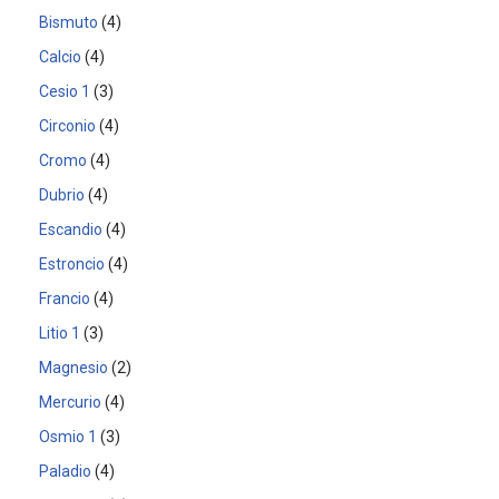
Bismuto
4
Calcio
4
Cesio 1
3
Circonio
4
Cromo
4
Dubrio
4
Escandio
4
Estroncio
4
Francio
4
Litio 1
3
Magnesio
2
Mercurio
4
Osmio 1
3
Paladio
4