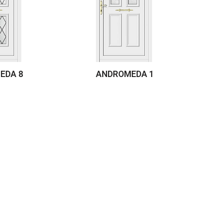
EDA 8
ANDROMEDA 1