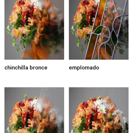
chinchilla bronce
emplomado