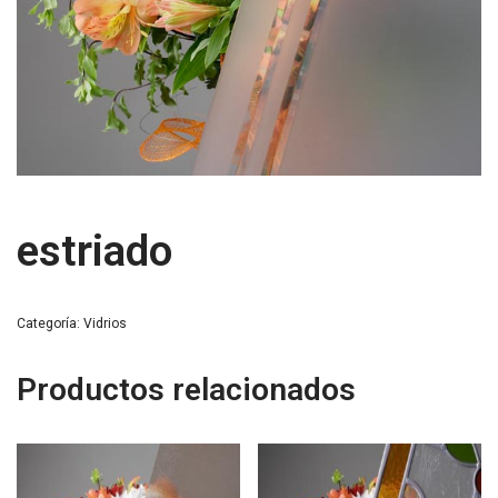
estriado
Categoría:
Vidrios
Productos relacionados