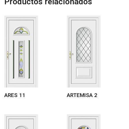
Productos relacionados
ARES 11
ARTEMISA 2