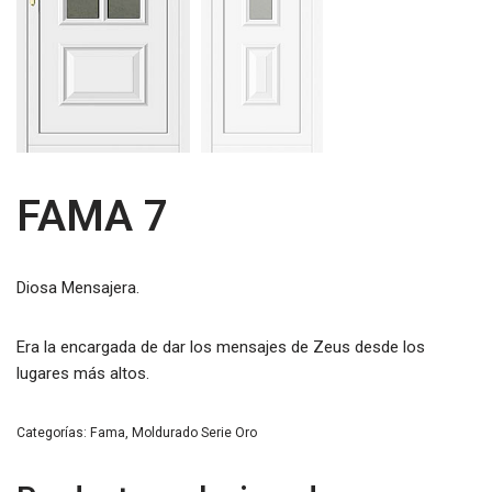
FAMA 7
Diosa Mensajera.
Era la encargada de dar los mensajes de Zeus desde los
lugares más altos.
Categorías:
Fama
,
Moldurado Serie Oro