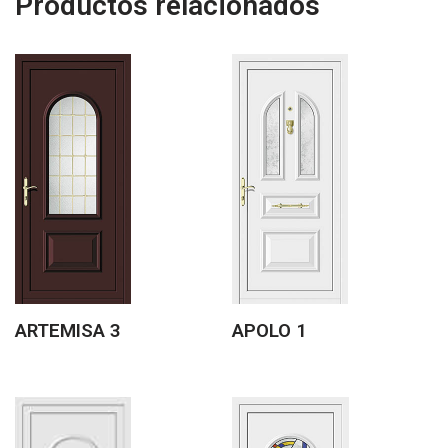
Productos relacionados
ARTEMISA 3
APOLO 1