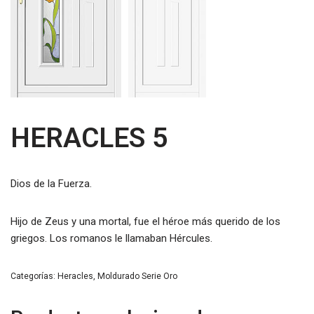
HERACLES 5
Dios de la Fuerza.
Hijo de Zeus y una mortal, fue el héroe más querido de los
griegos. Los romanos le llamaban Hércules.
Categorías:
Heracles
,
Moldurado Serie Oro