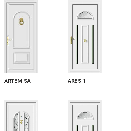
ARTEMISA
ARES 1