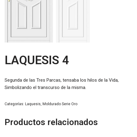
LAQUESIS 4
Segunda de las Tres Parcas, tensaba los hilos de la Vida,
Simbolizando el transcurso de la misma.
Categorías:
Laquesis
,
Moldurado Serie Oro
Productos relacionados