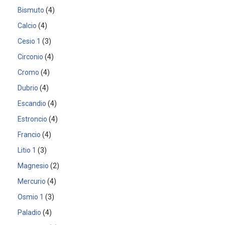
Bismuto
4
Calcio
4
Cesio 1
3
Circonio
4
Cromo
4
Dubrio
4
Escandio
4
Estroncio
4
Francio
4
Litio 1
3
Magnesio
2
Mercurio
4
Osmio 1
3
Paladio
4