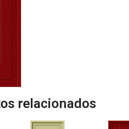
os relacionados