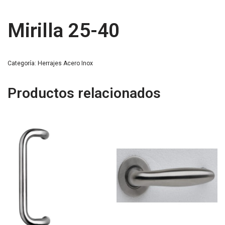
Mirilla 25-40
Categoría:
Herrajes Acero Inox
Productos relacionados