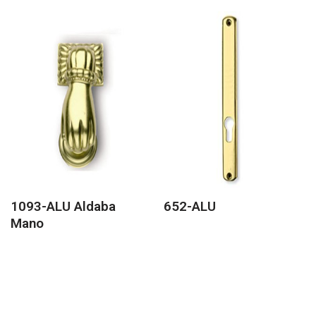
1093-ALU Aldaba
652-ALU
Mano