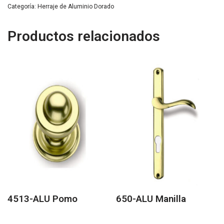
Categoría:
Herraje de Aluminio Dorado
Productos relacionados
4513-ALU Pomo
650-ALU Manilla