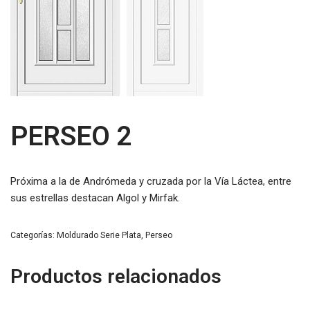
PERSEO 2
Próxima a la de Andrómeda y cruzada por la Vía Láctea, entre
sus estrellas destacan Algol y Mirfak.
Categorías:
Moldurado Serie Plata
,
Perseo
Productos relacionados