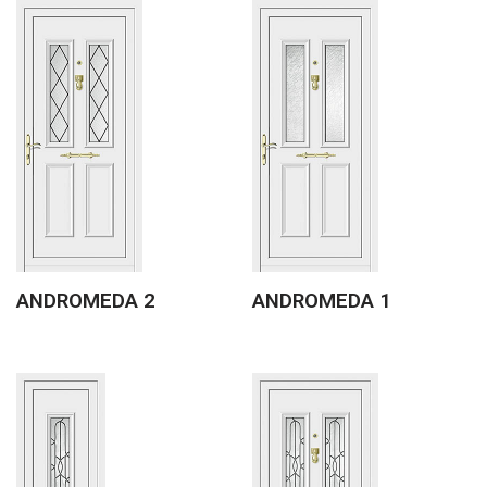
ANDROMEDA 2
ANDROMEDA 1