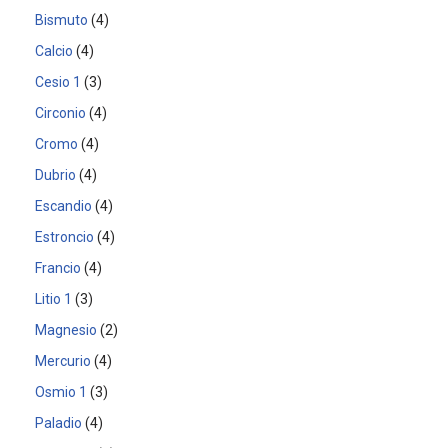
Bismuto
4
Calcio
4
Cesio 1
3
Circonio
4
Cromo
4
Dubrio
4
Escandio
4
Estroncio
4
Francio
4
Litio 1
3
Magnesio
2
Mercurio
4
Osmio 1
3
Paladio
4