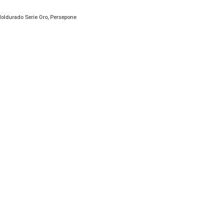
oldurado Serie Oro
,
Persepone