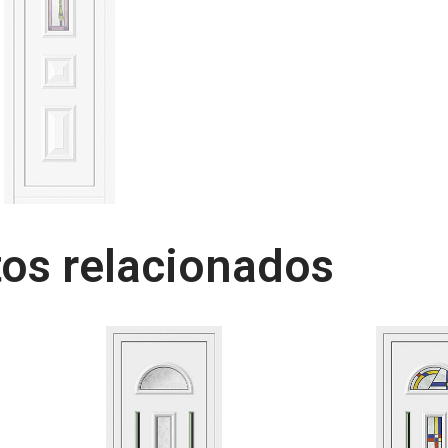
os relacionados