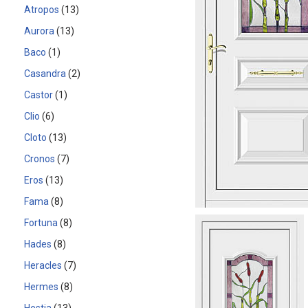
Atropos
13
Aurora
13
Baco
1
Casandra
2
Castor
1
Clio
6
Cloto
13
Cronos
7
Eros
13
Fama
8
Fortuna
8
Hades
8
Heracles
7
Hermes
8