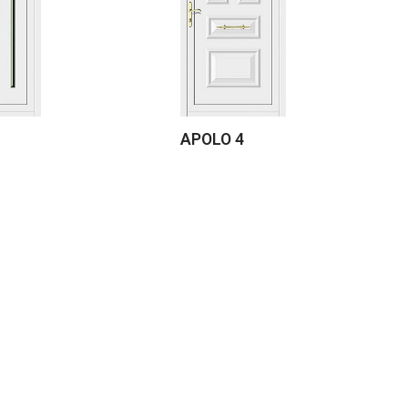
APOLO 4