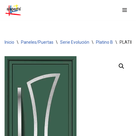
Saltar
al
contenido
Inicio
\
Paneles/Puertas
\
Serie Evolución
\
Platino B
\
PLATINO