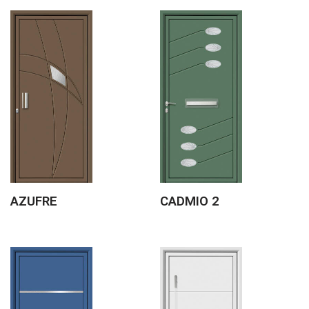
AZUFRE
CADMIO 2