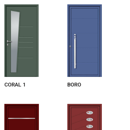
CORAL 1
BORO