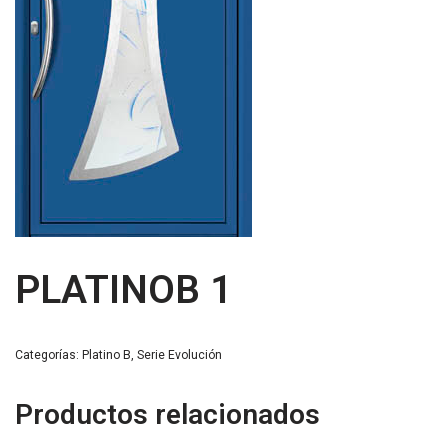
PLATINOB 1
Categorías:
Platino B
,
Serie Evolución
Productos relacionados