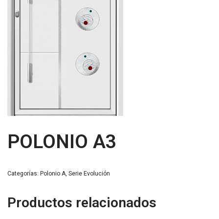
POLONIO A3
Categorías:
Polonio A
,
Serie Evolución
Productos relacionados