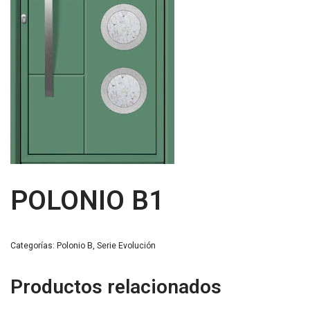
POLONIO B1
Categorías:
Polonio B
,
Serie Evolución
Productos relacionados