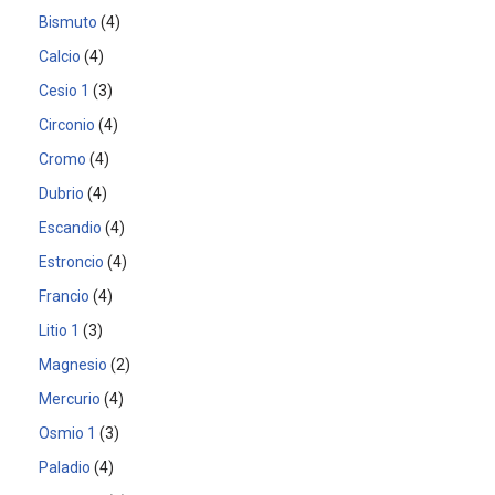
Bismuto
4
Calcio
4
Cesio 1
3
Circonio
4
Cromo
4
Dubrio
4
Escandio
4
Estroncio
4
Francio
4
Litio 1
3
Magnesio
2
Mercurio
4
Osmio 1
3
Paladio
4