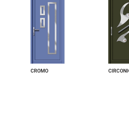
CROMO
CIRCONI