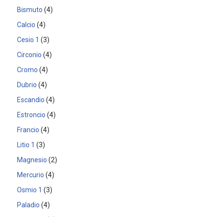
Bismuto
4
Calcio
4
Cesio 1
3
Circonio
4
Cromo
4
Dubrio
4
Escandio
4
Estroncio
4
Francio
4
Litio 1
3
Magnesio
2
Mercurio
4
Osmio 1
3
Paladio
4