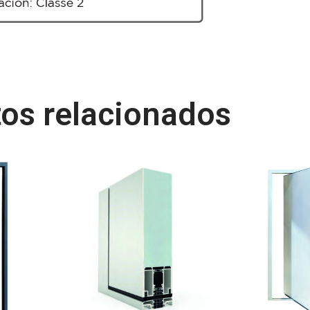
os relacionados