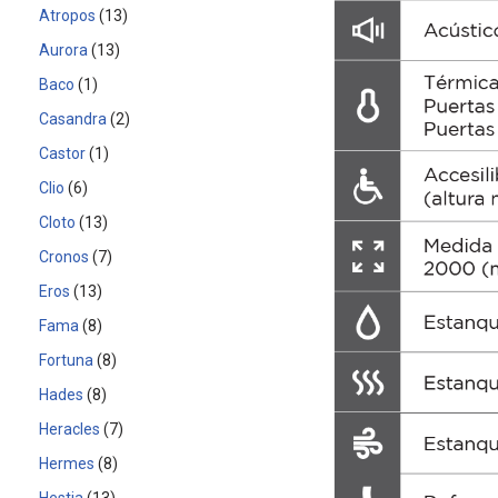
Atropos
13
Aurora
13
Baco
1
Casandra
2
Castor
1
Clio
6
Cloto
13
Cronos
7
Eros
13
Fama
8
Fortuna
8
Hades
8
Heracles
7
Hermes
8