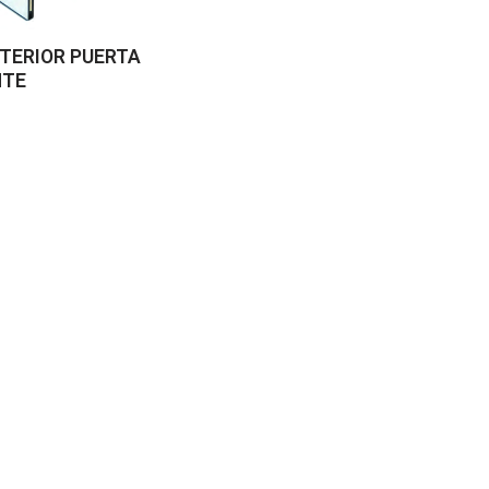
NTERIOR PUERTA
NTE