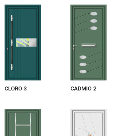
CLORO 3
CADMIO 2