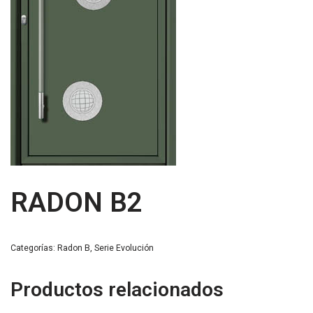
RADON B2
Categorías:
Radon B
,
Serie Evolución
Productos relacionados