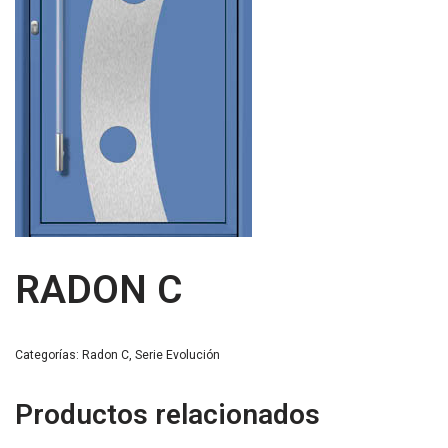
RADON C
Categorías:
Radon C
,
Serie Evolución
Productos relacionados