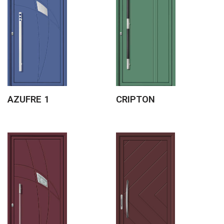
AZUFRE 1
CRIPTON