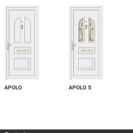
APOLO
APOLO 5