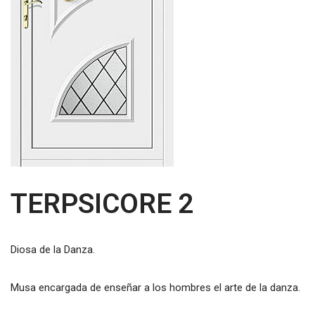
TERPSICORE 2
Diosa de la Danza.
Musa encargada de enseñar a los hombres el arte de la danza.