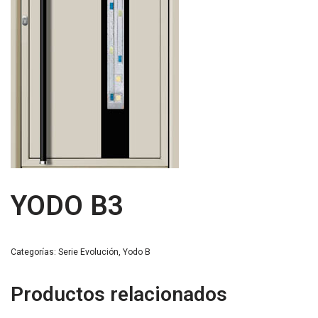
YODO B3
Categorías:
Serie Evolución
,
Yodo B
Productos relacionados