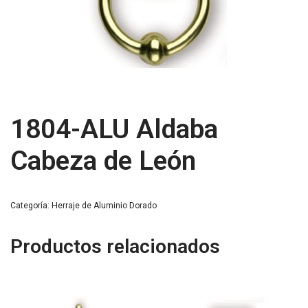
1804-ALU Aldaba
Cabeza de León
Categoría:
Herraje de Aluminio Dorado
Productos relacionados