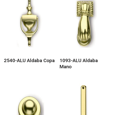
2540-ALU Aldaba Copa
1093-ALU Aldaba
Mano