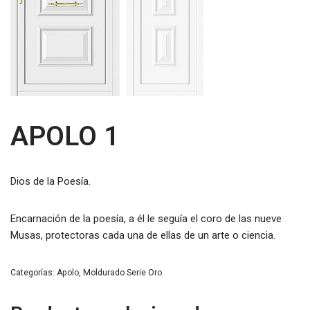
APOLO 1
Dios de la Poesía.
Encarnación de la poesía, a él le seguía el coro de las nueve
Musas, protectoras cada una de ellas de un arte o ciencia.
Categorías:
Apolo
,
Moldurado Serie Oro