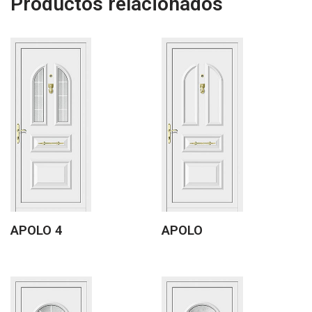
Productos relacionados
APOLO 4
APOLO