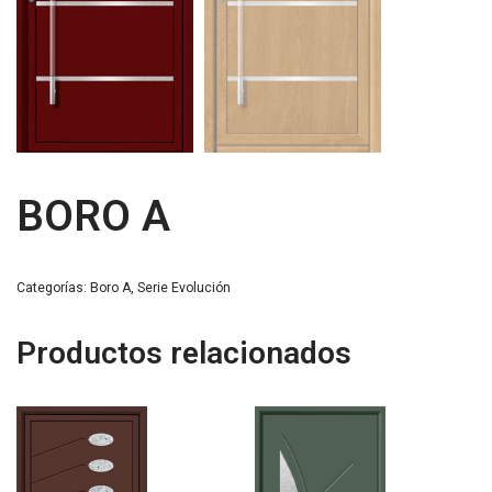
BORO A
Categorías:
Boro A
,
Serie Evolución
Productos relacionados