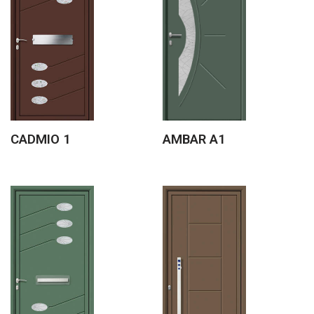
CADMIO 1
AMBAR A1