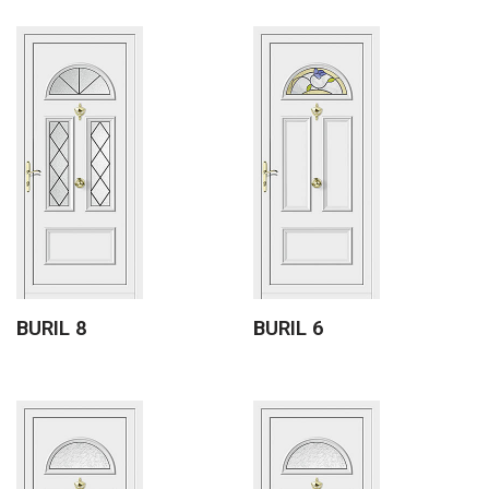
BURIL 8
BURIL 6