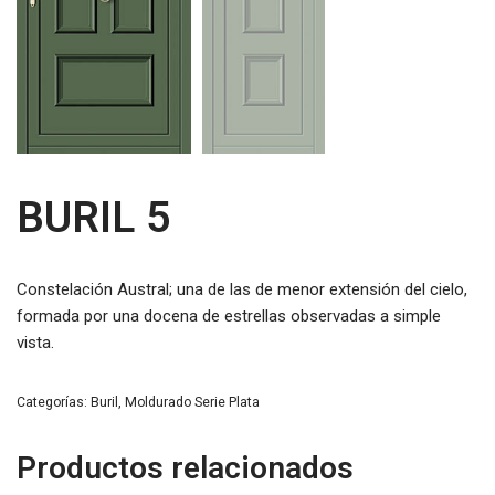
BURIL 5
Constelación Austral; una de las de menor extensión del cielo,
formada por una docena de estrellas observadas a simple
vista.
Categorías:
Buril
,
Moldurado Serie Plata
Productos relacionados