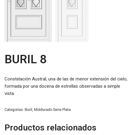
BURIL 8
Constelación Austral; una de las de menor extensión del cielo,
formada por una docena de estrellas observadas a simple
vista.
Categorías:
Buril
,
Moldurado Serie Plata
Productos relacionados