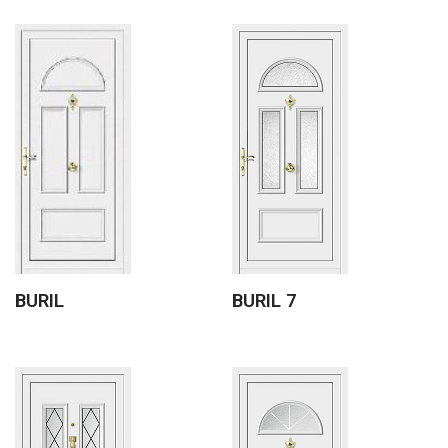
BURIL
BURIL 7