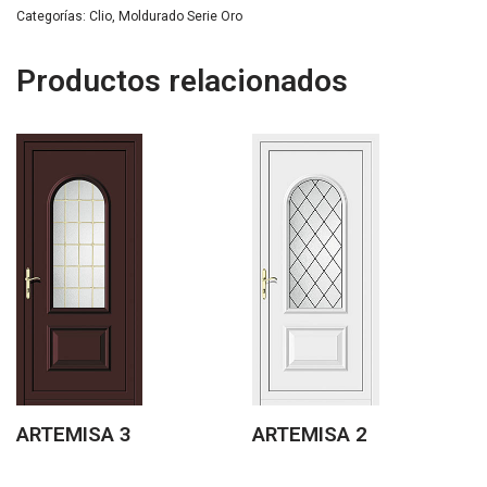
Categorías:
Clio
,
Moldurado Serie Oro
Productos relacionados
ARTEMISA 3
ARTEMISA 2