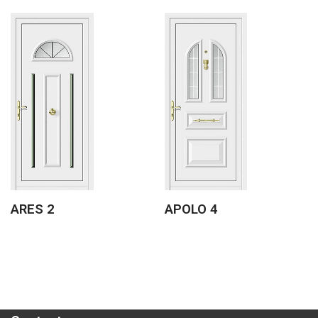
ARES 2
APOLO 4