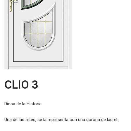
CLIO 3
Diosa de la Historia.
Una de las artes, se la representa con una corona de laurel.