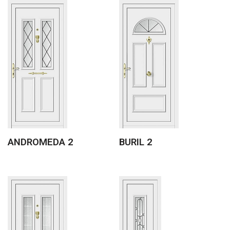
ANDROMEDA 2
BURIL 2