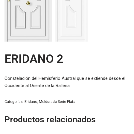
ERIDANO 2
Constelación del Hemisferio Austral que se extiende desde el
Occidente al Oriente de la Ballena.
Categorías:
Eridano
,
Moldurado Serie Plata
Productos relacionados