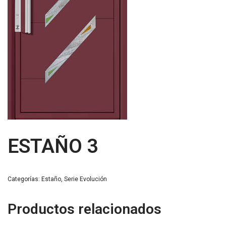
ESTAÑO 3
Categorías:
Estaño
,
Serie Evolución
Productos relacionados