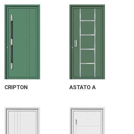
CRIPTON
ASTATO A