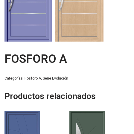
FOSFORO A
Categorías:
Fosforo A
,
Serie Evolución
Productos relacionados