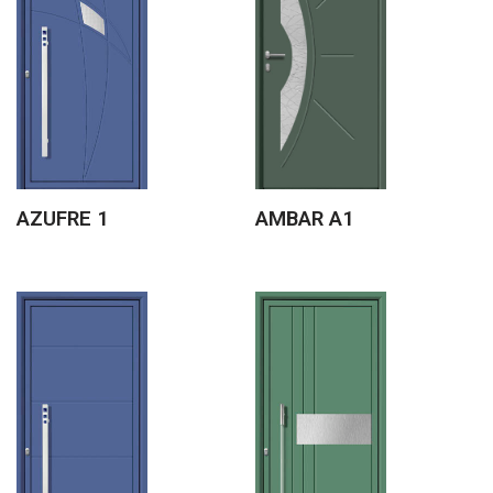
AZUFRE 1
AMBAR A1