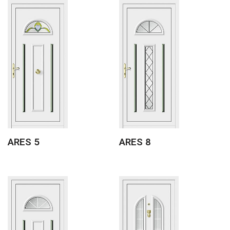
ARES 5
ARES 8