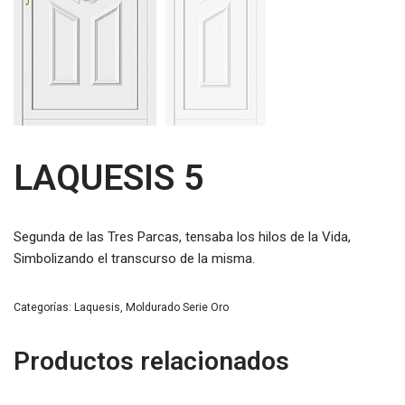
LAQUESIS 5
Segunda de las Tres Parcas, tensaba los hilos de la Vida,
Simbolizando el transcurso de la misma.
Categorías:
Laquesis
,
Moldurado Serie Oro
Productos relacionados