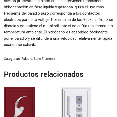
ciertos procesos químicos en que intervienen reacciones de
hidrogenación en fase líquida y gaseosa. quizá el uso más
frecuente del paladio puro corresponda a los contactos
eléctricos para alto voltaje. Por encima de los 800ºc el óxido se
disocia y se obtiene el metal brillante si se enfria rápidamente a
temperatura ambiente. El hidrógeno es absorbido fácilmente
por el paladio y se difunde a una velocidad relativamente rápida
cuando se calienta.
Categorías:
Paladio
,
Serie Elements
Productos relacionados