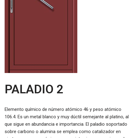
PALADIO 2
Elemento químico de número atómico 46 y peso atómico
106.4. Es un metal blanco y muy dúctil semejante al platino, al
que sigue en abundancia e importancia. El paladio soportado
sobre carbono o alumina se emplea como catalizador en