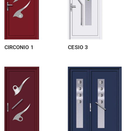
CIRCONIO 1
CESIO 3